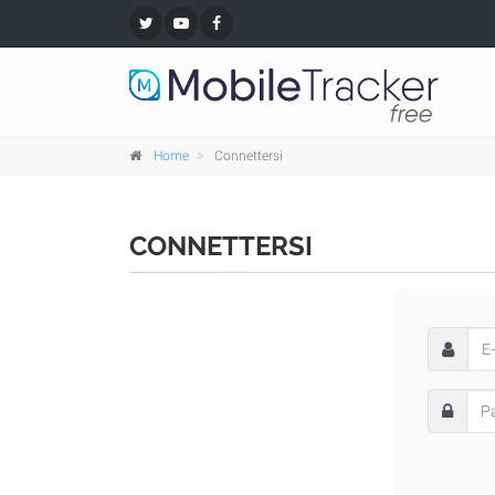
Home
Connettersi
CONNETTERSI