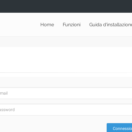
Home
Funzioni
Guida d'installazion
Connessi