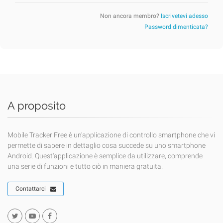
Non ancora membro?
Iscrivetevi adesso
Password dimenticata?
A proposito
Mobile Tracker Free è un'applicazione di controllo smartphone che vi
permette di sapere in dettaglio cosa succede su uno smartphone
Android. Quest'applicazione è semplice da utilizzare, comprende
una serie di funzioni e tutto ciò in maniera gratuita.
Contattarci