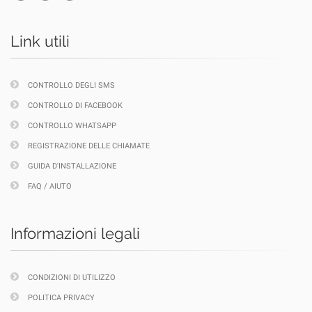
Link utili
CONTROLLO DEGLI SMS
CONTROLLO DI FACEBOOK
CONTROLLO WHATSAPP
REGISTRAZIONE DELLE CHIAMATE
GUIDA D'INSTALLAZIONE
FAQ / AIUTO
Informazioni legali
CONDIZIONI DI UTILIZZO
POLITICA PRIVACY