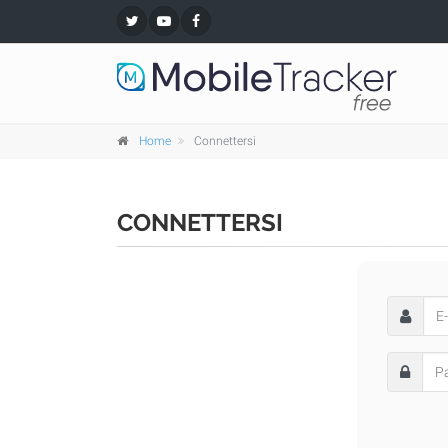
Home
Connettersi
CONNETTERSI