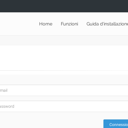
Home
Funzioni
Guida d'installazion
Connessi