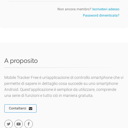
Non ancora membro?
Iscrivetevi adesso
Password dimenticata?
A proposito
Mobile Tracker Free è un'applicazione di controllo smartphone che vi
permette di sapere in dettaglio cosa succede su uno smartphone
Android. Quest'applicazione è semplice da utilizzare, comprende
una serie di funzioni e tutto ciò in maniera gratuita.
Contattarci