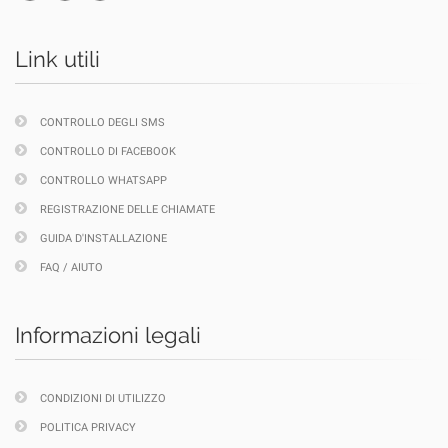
Link utili
CONTROLLO DEGLI SMS
CONTROLLO DI FACEBOOK
CONTROLLO WHATSAPP
REGISTRAZIONE DELLE CHIAMATE
GUIDA D'INSTALLAZIONE
FAQ / AIUTO
Informazioni legali
CONDIZIONI DI UTILIZZO
POLITICA PRIVACY