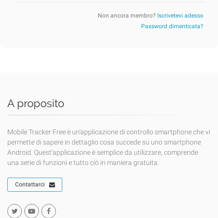
Non ancora membro?
Iscrivetevi adesso
Password dimenticata?
A proposito
Mobile Tracker Free è un'applicazione di controllo smartphone che vi
permette di sapere in dettaglio cosa succede su uno smartphone
Android. Quest'applicazione è semplice da utilizzare, comprende
una serie di funzioni e tutto ciò in maniera gratuita.
Contattarci