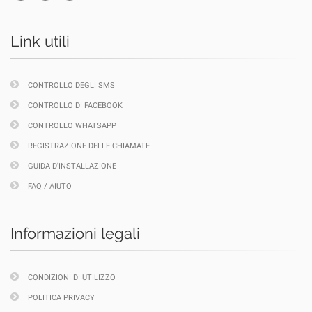
Link utili
CONTROLLO DEGLI SMS
CONTROLLO DI FACEBOOK
CONTROLLO WHATSAPP
REGISTRAZIONE DELLE CHIAMATE
GUIDA D'INSTALLAZIONE
FAQ / AIUTO
Informazioni legali
CONDIZIONI DI UTILIZZO
POLITICA PRIVACY