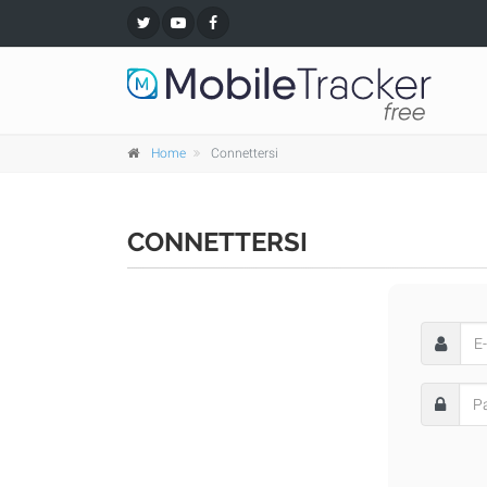
Home
Connettersi
CONNETTERSI