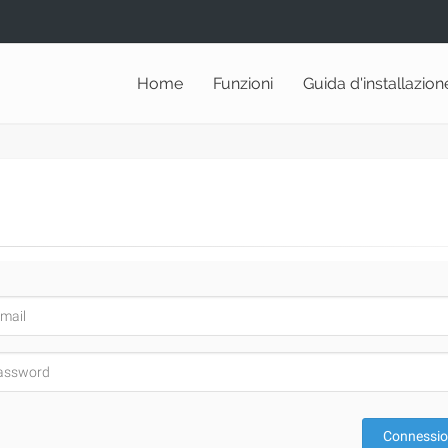
Home
Funzioni
Guida d'installazion
Connessi