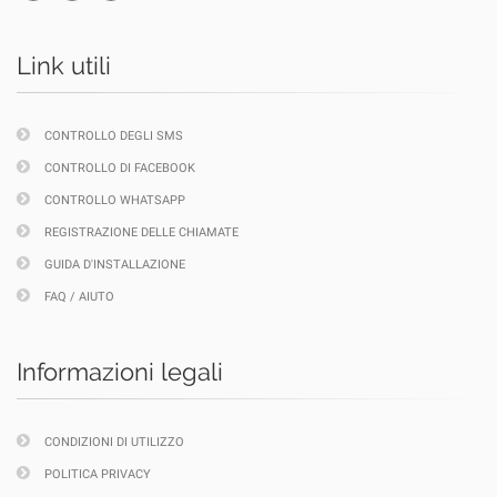
Link utili
CONTROLLO DEGLI SMS
CONTROLLO DI FACEBOOK
CONTROLLO WHATSAPP
REGISTRAZIONE DELLE CHIAMATE
GUIDA D'INSTALLAZIONE
FAQ / AIUTO
Informazioni legali
CONDIZIONI DI UTILIZZO
POLITICA PRIVACY