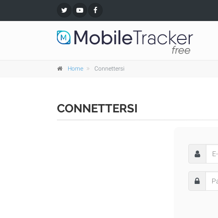
Home
Connettersi
CONNETTERSI