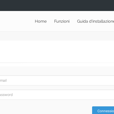
Home
Funzioni
Guida d'installazion
Connessi