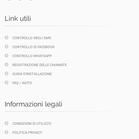
Link utili
CONTROLLO DEGLI SMS
CONTROLLO DI FACEBOOK
CONTROLLO WHATSAPP
REGISTRAZIONE DELLE CHIAMATE
GUIDA D'INSTALLAZIONE
FAQ / AIUTO
Informazioni legali
CONDIZIONI DI UTILIZZO
POLITICA PRIVACY