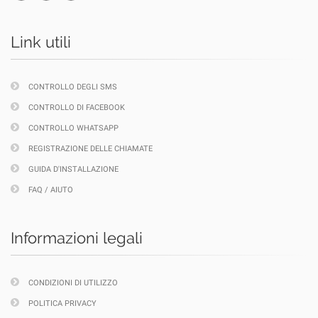
Link utili
CONTROLLO DEGLI SMS
CONTROLLO DI FACEBOOK
CONTROLLO WHATSAPP
REGISTRAZIONE DELLE CHIAMATE
GUIDA D'INSTALLAZIONE
FAQ / AIUTO
Informazioni legali
CONDIZIONI DI UTILIZZO
POLITICA PRIVACY