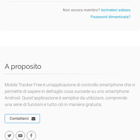
Non ancora membro?
Iscrivetevi adesso
Password dimenticata?
A proposito
Mobile Tracker Free è un'applicazione di controllo smartphone che vi
permette di sapere in dettaglio cosa succede su uno smartphone
Android. Quest'applicazione è semplice da utilizzare, comprende
una serie di funzioni e tutto ciò in maniera gratuita.
Contattarci