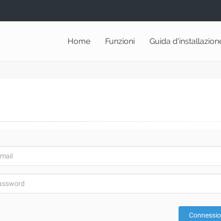
Home
Funzioni
Guida d'installazion
Connessi