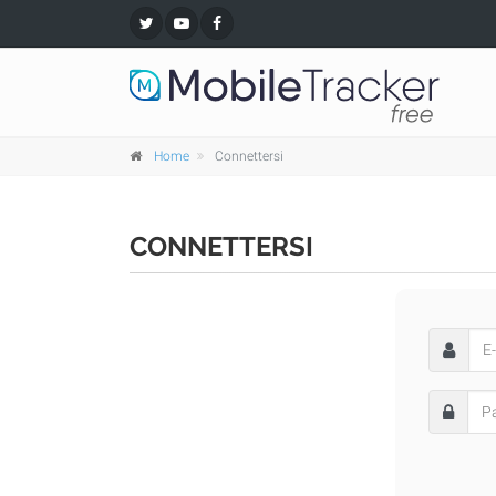
Home
Connettersi
CONNETTERSI