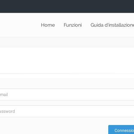
Home
Funzioni
Guida d'installazion
Connessi