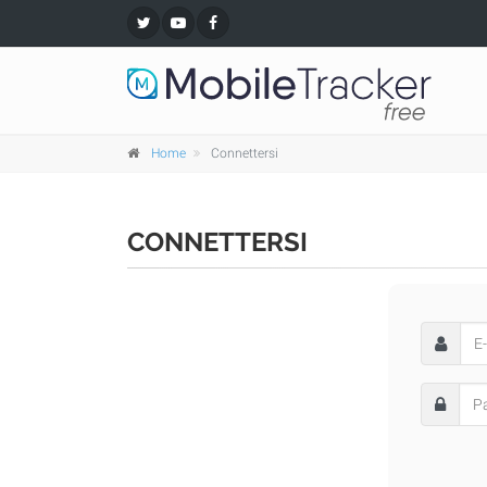
Home
Connettersi
CONNETTERSI