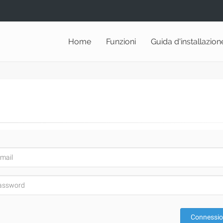
Home
Funzioni
Guida d'installazion
Connessi