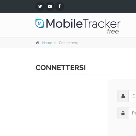
Home
Connettersi
CONNETTERSI