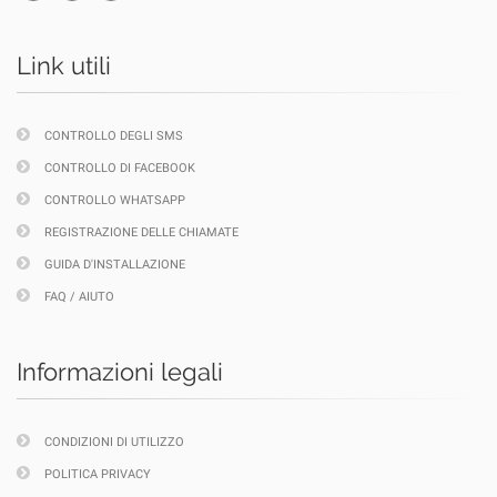
Link utili
CONTROLLO DEGLI SMS
CONTROLLO DI FACEBOOK
CONTROLLO WHATSAPP
REGISTRAZIONE DELLE CHIAMATE
GUIDA D'INSTALLAZIONE
FAQ / AIUTO
Informazioni legali
CONDIZIONI DI UTILIZZO
POLITICA PRIVACY