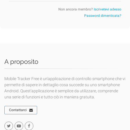
Non ancora membro?
Iscrivetevi adesso
Password dimenticata?
A proposito
Mobile Tracker Free è un'applicazione di controllo smartphone che vi
permette di sapere in dettaglio cosa succede su uno smartphone
Android. Quest'applicazione è semplice da utilizzare, comprende
una serie di funzioni e tutto ciò in maniera gratuita.
Contattarci