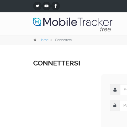
Home
Connettersi
CONNETTERSI