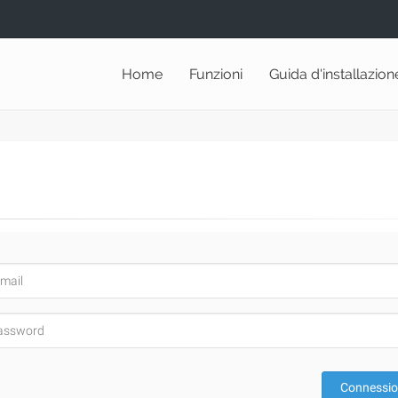
Home
Funzioni
Guida d'installazion
Connessi