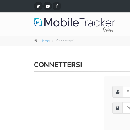
Home
Connettersi
CONNETTERSI