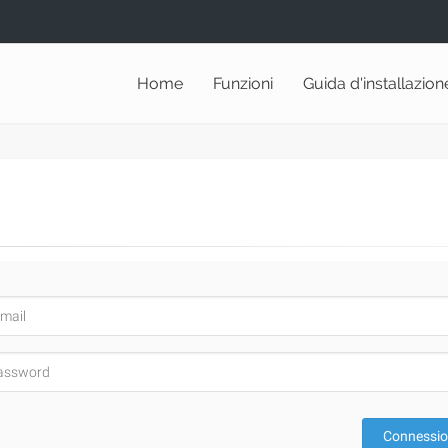
Home
Funzioni
Guida d'installazion
Connessi