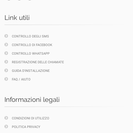
Link utili
CONTROLLO DEGLI SMS
CONTROLLO DI FACEBOOK
CONTROLLO WHATSAPP
REGISTRAZIONE DELLE CHIAMATE
GUIDA D'INSTALLAZIONE
FAQ / AIUTO
Informazioni legali
CONDIZIONI DI UTILIZZO
POLITICA PRIVACY