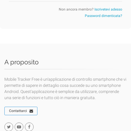
Non ancora membro?
Iscrivetevi adesso
Password dimenticata?
A proposito
Mobile Tracker Free è un'applicazione di controllo smartphone che vi
permette di sapere in dettaglio cosa succede su uno smartphone
Android. Quest'applicazione è semplice da utilizzare, comprende
una serie di funzioni e tutto ciò in maniera gratuita.
Contattarci