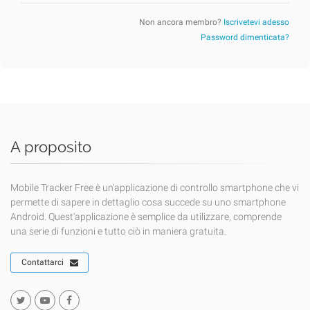
Non ancora membro?
Iscrivetevi adesso
Password dimenticata?
A proposito
Mobile Tracker Free è un'applicazione di controllo smartphone che vi
permette di sapere in dettaglio cosa succede su uno smartphone
Android. Quest'applicazione è semplice da utilizzare, comprende
una serie di funzioni e tutto ciò in maniera gratuita.
Contattarci