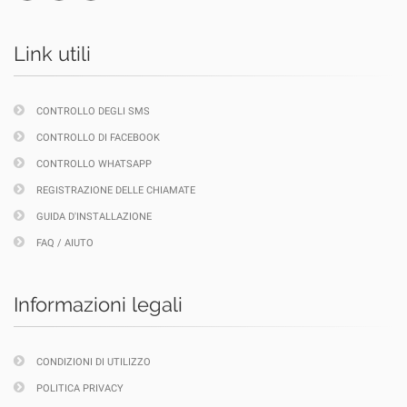
Link utili
CONTROLLO DEGLI SMS
CONTROLLO DI FACEBOOK
CONTROLLO WHATSAPP
REGISTRAZIONE DELLE CHIAMATE
GUIDA D'INSTALLAZIONE
FAQ / AIUTO
Informazioni legali
CONDIZIONI DI UTILIZZO
POLITICA PRIVACY