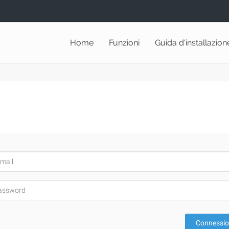
Home
Funzioni
Guida d'installazion
Connessi