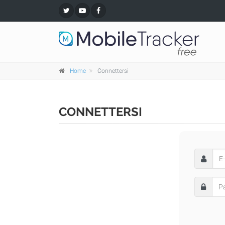
Home
Connettersi
CONNETTERSI