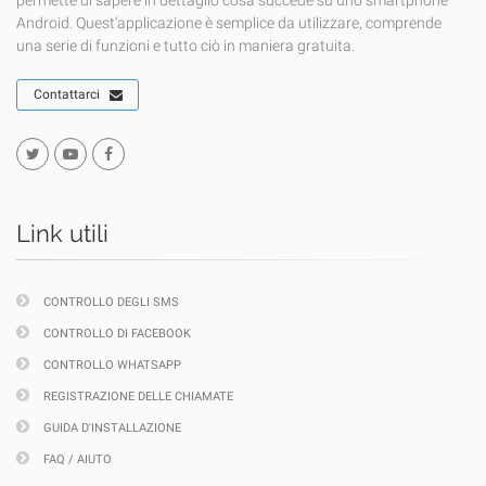
permette di sapere in dettaglio cosa succede su uno smartphone
Android. Quest'applicazione è semplice da utilizzare, comprende
una serie di funzioni e tutto ciò in maniera gratuita.
Contattarci
Link utili
CONTROLLO DEGLI SMS
CONTROLLO DI FACEBOOK
CONTROLLO WHATSAPP
REGISTRAZIONE DELLE CHIAMATE
GUIDA D'INSTALLAZIONE
FAQ / AIUTO