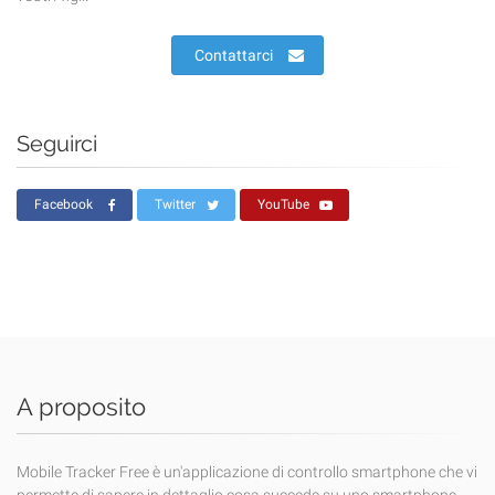
Contattarci
Seguirci
Facebook
Twitter
YouTube
A proposito
Mobile Tracker Free è un'applicazione di controllo smartphone che vi