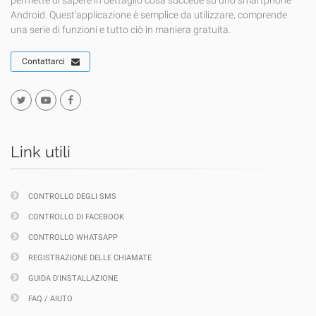
permette di sapere in dettaglio cosa succede su uno smartphone
Android. Quest'applicazione è semplice da utilizzare, comprende
una serie di funzioni e tutto ciò in maniera gratuita.
Contattarci
Link utili
CONTROLLO DEGLI SMS
CONTROLLO DI FACEBOOK
CONTROLLO WHATSAPP
REGISTRAZIONE DELLE CHIAMATE
GUIDA D'INSTALLAZIONE
FAQ / AIUTO