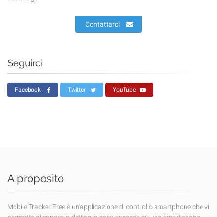
Contattarci
Seguirci
Facebook
Twitter
YouTube
A proposito
Mobile Tracker Free è un'applicazione di controllo smartphone che vi