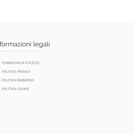
nformazioni legali
CONDIZIONI DI UTILIZZO
POLITICA PRIVACY
POLITICA RIMBORSO
POLITICA COOKIE