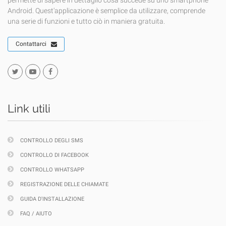
permette di sapere in dettaglio cosa succede su uno smartphone
Android. Quest'applicazione è semplice da utilizzare, comprende
una serie di funzioni e tutto ciò in maniera gratuita.
Contattarci
Link utili
CONTROLLO DEGLI SMS
CONTROLLO DI FACEBOOK
CONTROLLO WHATSAPP
REGISTRAZIONE DELLE CHIAMATE
GUIDA D'INSTALLAZIONE
FAQ / AIUTO