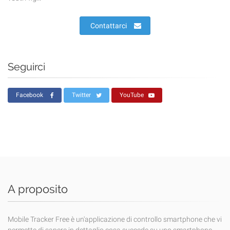
Contattarci
Seguirci
Facebook
Twitter
YouTube
A proposito
Mobile Tracker Free è un'applicazione di controllo smartphone che vi