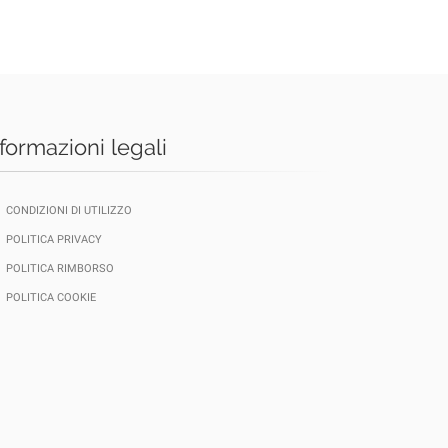
nformazioni legali
CONDIZIONI DI UTILIZZO
POLITICA PRIVACY
POLITICA RIMBORSO
POLITICA COOKIE