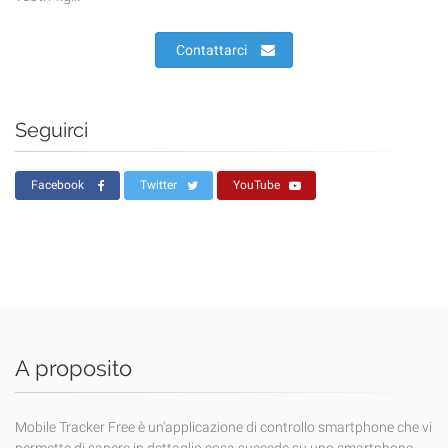
Contattarci
Seguirci
Facebook
Twitter
YouTube
A proposito
Mobile Tracker Free è un'applicazione di controllo smartphone che vi