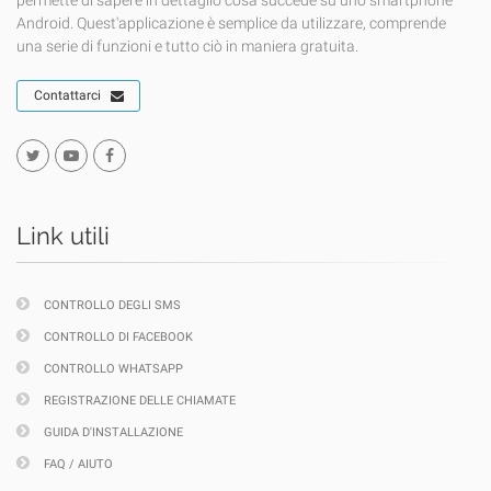
permette di sapere in dettaglio cosa succede su uno smartphone
Android. Quest'applicazione è semplice da utilizzare, comprende
una serie di funzioni e tutto ciò in maniera gratuita.
Contattarci
Link utili
CONTROLLO DEGLI SMS
CONTROLLO DI FACEBOOK
CONTROLLO WHATSAPP
REGISTRAZIONE DELLE CHIAMATE
GUIDA D'INSTALLAZIONE
FAQ / AIUTO