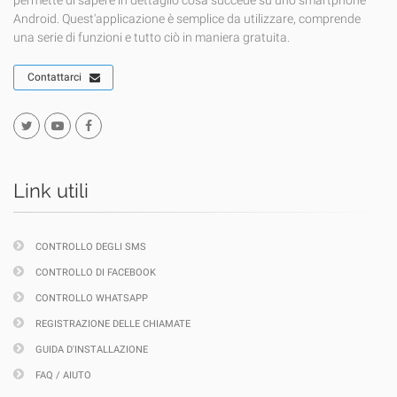
permette di sapere in dettaglio cosa succede su uno smartphone
Android. Quest'applicazione è semplice da utilizzare, comprende
una serie di funzioni e tutto ciò in maniera gratuita.
Contattarci
Link utili
CONTROLLO DEGLI SMS
CONTROLLO DI FACEBOOK
CONTROLLO WHATSAPP
REGISTRAZIONE DELLE CHIAMATE
GUIDA D'INSTALLAZIONE
FAQ / AIUTO