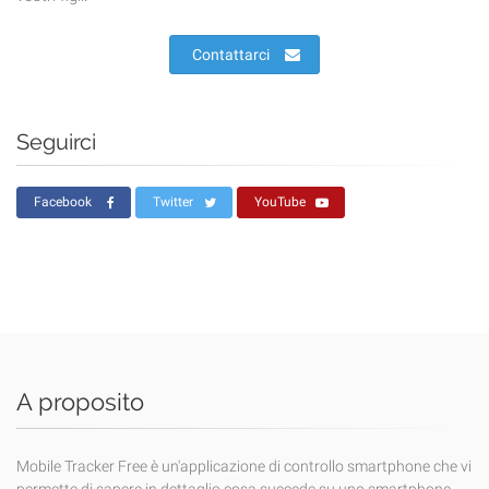
Contattarci
Seguirci
Facebook
Twitter
YouTube
A proposito
Mobile Tracker Free è un'applicazione di controllo smartphone che vi