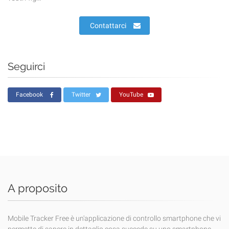
Contattarci
Seguirci
Facebook
Twitter
YouTube
A proposito
Mobile Tracker Free è un'applicazione di controllo smartphone che vi