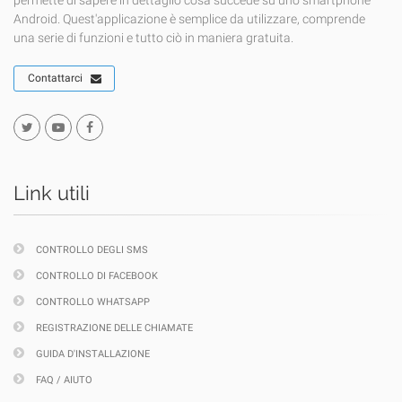
permette di sapere in dettaglio cosa succede su uno smartphone
Android. Quest'applicazione è semplice da utilizzare, comprende
una serie di funzioni e tutto ciò in maniera gratuita.
Contattarci
Link utili
CONTROLLO DEGLI SMS
CONTROLLO DI FACEBOOK
CONTROLLO WHATSAPP
REGISTRAZIONE DELLE CHIAMATE
GUIDA D'INSTALLAZIONE
FAQ / AIUTO