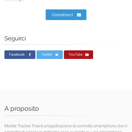
Contattarci
Seguirci
Facebook
Twitter
YouTube
A proposito
Mobile Tracker Free è un'applicazione di controllo smartphone che vi