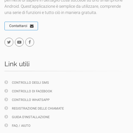
permette di sapere in dettaglio cosa succede su uno smartphone
Android. Quest'applicazione è semplice da utilizzare, comprende
una serie di funzioni e tutto ciò in maniera gratuita.
Contattarci
Link utili
CONTROLLO DEGLI SMS
CONTROLLO DI FACEBOOK
CONTROLLO WHATSAPP
REGISTRAZIONE DELLE CHIAMATE
GUIDA D'INSTALLAZIONE
FAQ / AIUTO