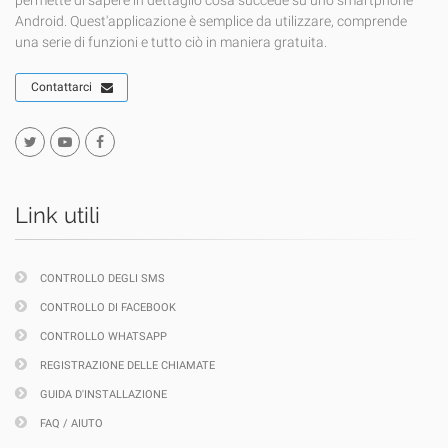
permette di sapere in dettaglio cosa succede su uno smartphone
Android. Quest'applicazione è semplice da utilizzare, comprende
una serie di funzioni e tutto ciò in maniera gratuita.
Contattarci
Link utili
CONTROLLO DEGLI SMS
CONTROLLO DI FACEBOOK
CONTROLLO WHATSAPP
REGISTRAZIONE DELLE CHIAMATE
GUIDA D'INSTALLAZIONE
FAQ / AIUTO