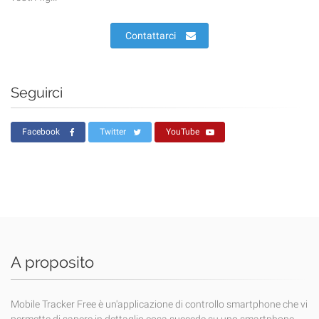
Contattarci
Seguirci
Facebook
Twitter
YouTube
A proposito
Mobile Tracker Free è un'applicazione di controllo smartphone che vi