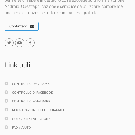
permette di sapere in dettaglio cosa succede su uno smartphone
Android. Quest'applicazione è semplice da utilizzare, comprende
una serie di funzioni e tutto ciò in maniera gratuita.
Contattarci
Link utili
CONTROLLO DEGLI SMS
CONTROLLO DI FACEBOOK
CONTROLLO WHATSAPP
REGISTRAZIONE DELLE CHIAMATE
GUIDA D'INSTALLAZIONE
FAQ / AIUTO