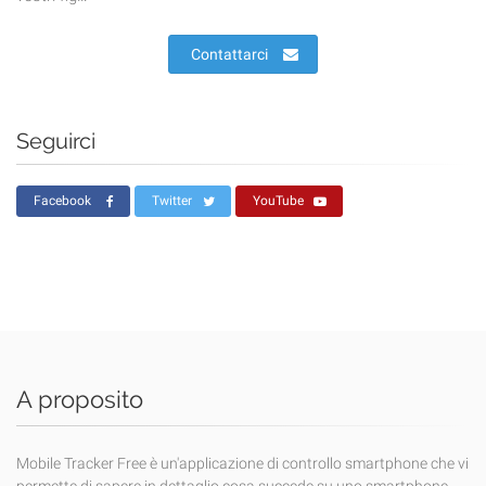
Contattarci
Seguirci
Facebook
Twitter
YouTube
A proposito
Mobile Tracker Free è un'applicazione di controllo smartphone che vi