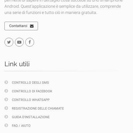
permette di sapere in dettaglio cosa succede su uno smartphone
Android. Quest'applicazione è semplice da utilizzare, comprende
una serie di funzioni e tutto ciò in maniera gratuita.
Contattarci
Link utili
CONTROLLO DEGLI SMS
CONTROLLO DI FACEBOOK
CONTROLLO WHATSAPP
REGISTRAZIONE DELLE CHIAMATE
GUIDA D'INSTALLAZIONE
FAQ / AIUTO