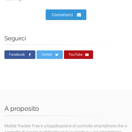
Contattarci
Seguirci
Facebook
Twitter
YouTube
A proposito
Mobile Tracker Free è un'applicazione di controllo smartphone che vi