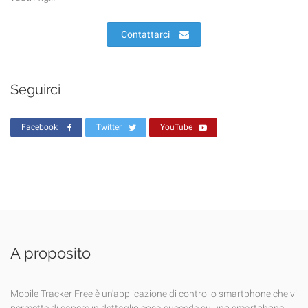
Contattarci
Seguirci
Facebook
Twitter
YouTube
A proposito
Mobile Tracker Free è un'applicazione di controllo smartphone che vi