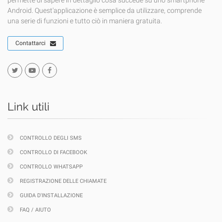
permette di sapere in dettaglio cosa succede su uno smartphone
Android. Quest'applicazione è semplice da utilizzare, comprende
una serie di funzioni e tutto ciò in maniera gratuita.
Contattarci
Link utili
CONTROLLO DEGLI SMS
CONTROLLO DI FACEBOOK
CONTROLLO WHATSAPP
REGISTRAZIONE DELLE CHIAMATE
GUIDA D'INSTALLAZIONE
FAQ / AIUTO