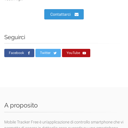
Contattarci
Seguirci
Facebook
Twitter
YouTube
A proposito
Mobile Tracker Free è un'applicazione di controllo smartphone che vi