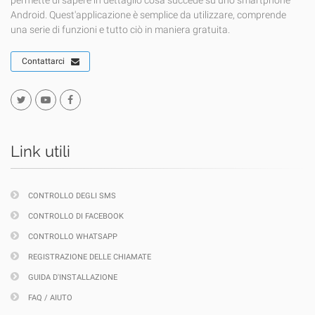
permette di sapere in dettaglio cosa succede su uno smartphone
Android. Quest'applicazione è semplice da utilizzare, comprende
una serie di funzioni e tutto ciò in maniera gratuita.
Contattarci
Link utili
CONTROLLO DEGLI SMS
CONTROLLO DI FACEBOOK
CONTROLLO WHATSAPP
REGISTRAZIONE DELLE CHIAMATE
GUIDA D'INSTALLAZIONE
FAQ / AIUTO