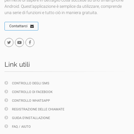
permette di sapere in dettaglio cosa succede su uno smartphone
Android. Quest'applicazione è semplice da utilizzare, comprende
una serie di funzioni e tutto ciò in maniera gratuita.
Contattarci
Link utili
CONTROLLO DEGLI SMS
CONTROLLO DI FACEBOOK
CONTROLLO WHATSAPP
REGISTRAZIONE DELLE CHIAMATE
GUIDA D'INSTALLAZIONE
FAQ / AIUTO