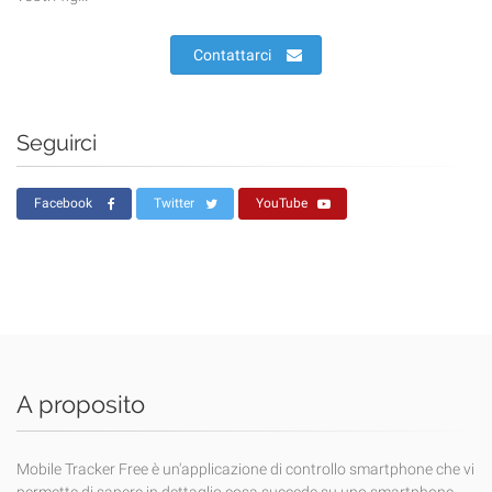
Contattarci
Seguirci
Facebook
Twitter
YouTube
A proposito
Mobile Tracker Free è un'applicazione di controllo smartphone che vi