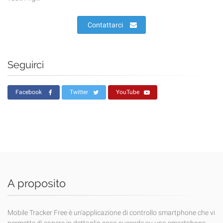
Contattarci
Seguirci
Facebook
Twitter
YouTube
A proposito
Mobile Tracker Free è un'applicazione di controllo smartphone che vi