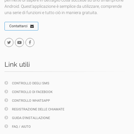
permette di sapere in dettaglio cosa succede su uno smartphone
Android. Quest'applicazione è semplice da utilizzare, comprende
una serie di funzioni e tutto ciò in maniera gratuita.
Contattarci
Link utili
CONTROLLO DEGLI SMS
CONTROLLO DI FACEBOOK
CONTROLLO WHATSAPP
REGISTRAZIONE DELLE CHIAMATE
GUIDA D'INSTALLAZIONE
FAQ / AIUTO