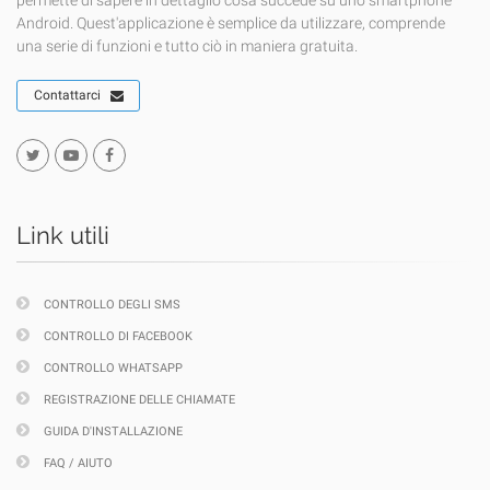
permette di sapere in dettaglio cosa succede su uno smartphone
Android. Quest'applicazione è semplice da utilizzare, comprende
una serie di funzioni e tutto ciò in maniera gratuita.
Contattarci
Link utili
CONTROLLO DEGLI SMS
CONTROLLO DI FACEBOOK
CONTROLLO WHATSAPP
REGISTRAZIONE DELLE CHIAMATE
GUIDA D'INSTALLAZIONE
FAQ / AIUTO