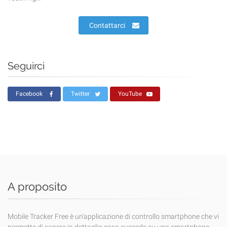
Contattarci
Seguirci
Facebook
Twitter
YouTube
A proposito
Mobile Tracker Free è un'applicazione di controllo smartphone che vi