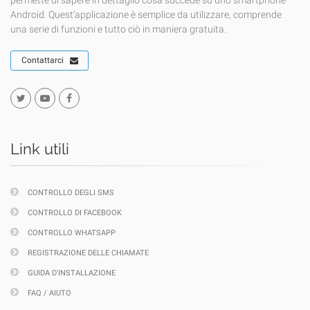
permette di sapere in dettaglio cosa succede su uno smartphone
Android. Quest'applicazione è semplice da utilizzare, comprende
una serie di funzioni e tutto ciò in maniera gratuita.
Contattarci
Link utili
CONTROLLO DEGLI SMS
CONTROLLO DI FACEBOOK
CONTROLLO WHATSAPP
REGISTRAZIONE DELLE CHIAMATE
GUIDA D'INSTALLAZIONE
FAQ / AIUTO