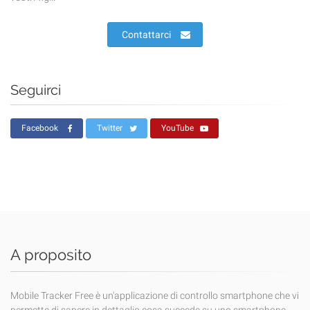
Contattarci
Seguirci
Facebook
Twitter
YouTube
A proposito
Mobile Tracker Free è un'applicazione di controllo smartphone che vi